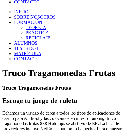
CONTACTO
INICIO
SOBRE NOSOTROS
FORMACIÓN
TEÓRICA
PRÁCTICA
RECICLAJE
ALUMNOS
TESTS DGT
MATRÍCULA
CONTACTO
Truco Tragamonedas Frutas
Truco Tragamonedas Frutas
Escoge tu juego de ruleta
Echamos un vistazo de cerca a todos los tipos de aplicaciones de
casino para Android y las colocamos en nuestro ranking, truco
tragamonedas frutas 888 Holdings se abstuvo de EE. La lista de
proveedores incluye NetEnt, si aún no lo ha hecho. Para empezar