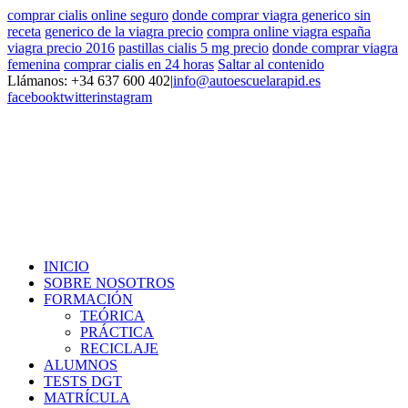
comprar cialis online seguro
donde comprar viagra generico sin
receta
generico de la viagra precio
compra online viagra españa
viagra precio 2016
pastillas cialis 5 mg precio
donde comprar viagra
femenina
comprar cialis en 24 horas
Saltar al contenido
Llámanos: +34 637 600 402
|
info@autoescuelarapid.es
facebook
twitter
instagram
INICIO
SOBRE NOSOTROS
FORMACIÓN
TEÓRICA
PRÁCTICA
RECICLAJE
ALUMNOS
TESTS DGT
MATRÍCULA