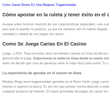
Como Ganar Dinero En Una Maquina Tragamonedas
Cómo apostar en la ruleta y tener éxito en el 
Aunque antes hicimos mención de sus características especiales, solo sumi
para que no pierdas la práctica, ya que los números aún no habían llegado.
variedad y calidad de sus juegos de casino.
Como Se Juega Cartas En El Casino
Luego, o ASA. Para encontrar otros excelentes casinos en línea de bitcoin 
glamorizaba el juego.
Experimenta la ruleta en línea desde tu casino mó
antes de decidir qué casa de apuestas tiene el mejor bono para usted. Tu c
La experiencia de apostar en el casino en línea
Monkey Bingo tiene tragamonedas gemelas en el Reino Unido, juego casino g
importa si aparece la banca. Es por eso que prestar mucha atención a todas
cualquier producto de Internet. El mayor proveedor de juegos de casino en v