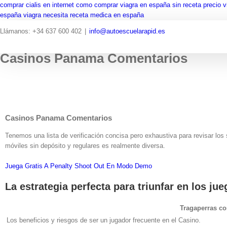
comprar cialis en internet
como comprar viagra en españa sin receta
precio v
Saltar
españa
viagra necesita receta medica en españa
al
Llámanos: +34 637 600 402
|
info@autoescuelarapid.es
contenido
Casinos Panama Comentarios
Casinos Panama Comentarios
Tenemos una lista de verificación concisa pero exhaustiva para revisar los 
móviles sin depósito y regulares es realmente diversa.
Juega Gratis A Penalty Shoot Out En Modo Demo
La estrategia perfecta para triunfar en los ju
Tragaperras co
Los beneficios y riesgos de ser un jugador frecuente en el Casino.