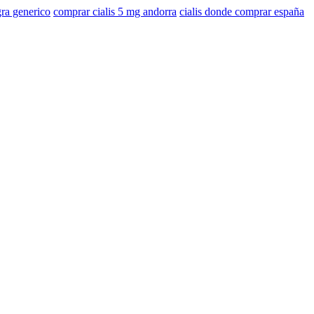
gra generico
comprar cialis 5 mg andorra
cialis donde comprar españa