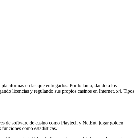
plataformas en las que entregarlos. Por lo tanto, dando a los
gando licencias y regulando sus propios casinos en Internet, x4. Tipos
dores de software de casino como Playtech y NetEnt, jugar golden
s funciones como estadísticas.