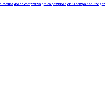
ta medica
donde comprar viagra en pamplona
cialis comprar on line
gen