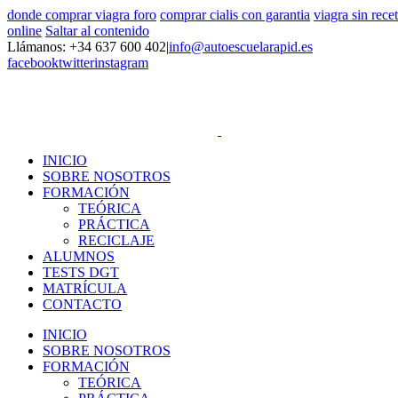
donde comprar viagra foro
comprar cialis con garantia
viagra sin rece
online
Saltar al contenido
Llámanos: +34 637 600 402
|
info@autoescuelarapid.es
facebook
twitter
instagram
INICIO
SOBRE NOSOTROS
FORMACIÓN
TEÓRICA
PRÁCTICA
RECICLAJE
ALUMNOS
TESTS DGT
MATRÍCULA
CONTACTO
INICIO
SOBRE NOSOTROS
FORMACIÓN
TEÓRICA