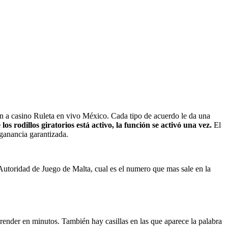
ién a casino Ruleta en vivo México. Cada tipo de acuerdo le da una
os rodillos giratorios está activo, la función se activó una vez.
El
 ganancia garantizada.
utoridad de Juego de Malta, cual es el numero que mas sale en la
render en minutos. También hay casillas en las que aparece la palabra