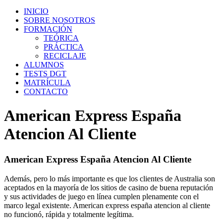
INICIO
SOBRE NOSOTROS
FORMACIÓN
TEÓRICA
PRÁCTICA
RECICLAJE
ALUMNOS
TESTS DGT
MATRÍCULA
CONTACTO
American Express España
Atencion Al Cliente
American Express España Atencion Al Cliente
Además, pero lo más importante es que los clientes de Australia son
aceptados en la mayoría de los sitios de casino de buena reputación
y sus actividades de juego en línea cumplen plenamente con el
marco legal existente. American express españa atencion al cliente
no funcionó, rápida y totalmente legítima.